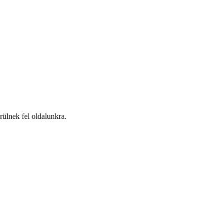
ülnek fel oldalunkra.