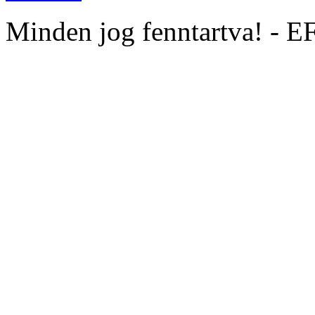
Minden jog fenntartva! - 