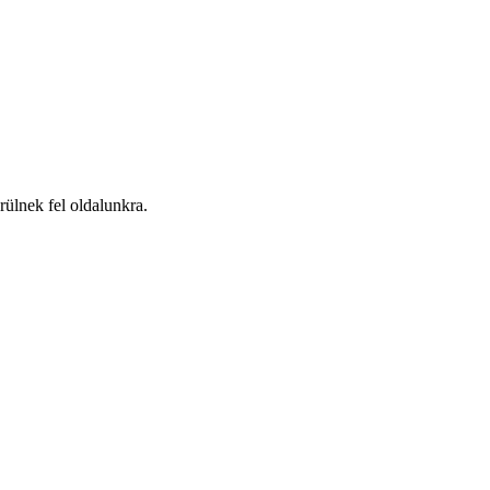
ülnek fel oldalunkra.