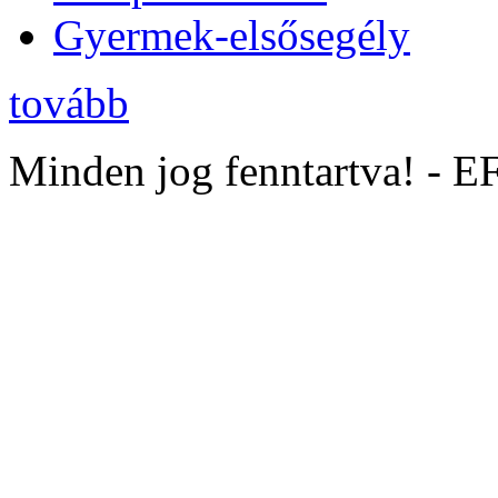
Gyermek-elsősegély
tovább
Minden jog fenntartva! - 