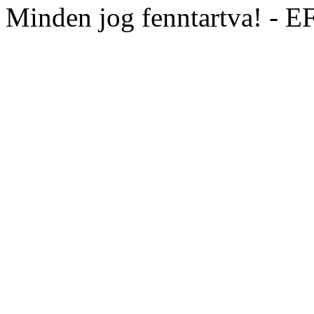
Minden jog fenntartva! - 