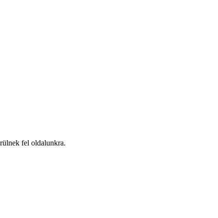
ülnek fel oldalunkra.